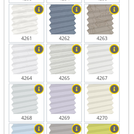
4261
4262
4263
4264
4265
4267
4268
4269
4270