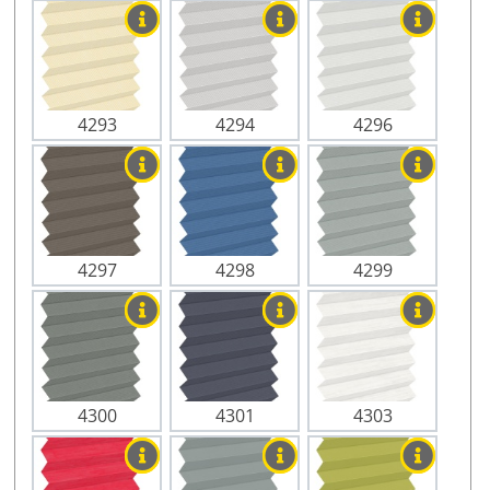
4293
4294
4296
4297
4298
4299
4300
4301
4303