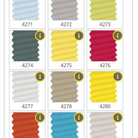
4271
4272
4273
4274
4275
4276
4277
4278
4280