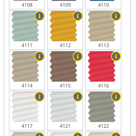
4108
4109
4110
4111
4112
4113
4114
4115
4116
4117
4121
4122