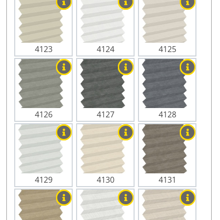
4123
4124
4125
4126
4127
4128
4129
4130
4131