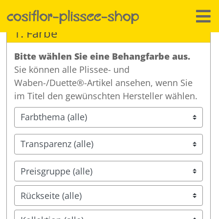
1. Farbe
Bitte wählen Sie eine Behangfarbe aus.
Sie können alle Plissee- und
Waben-/Duette®-Artikel ansehen, wenn Sie
im Titel den gewünschten Hersteller wählen.
Farbthema (alle)
Transparenz (alle)