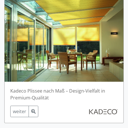
Kadeco Plissee nach Maß – Design-Vielfalt in
Premium-Qualität
weiter