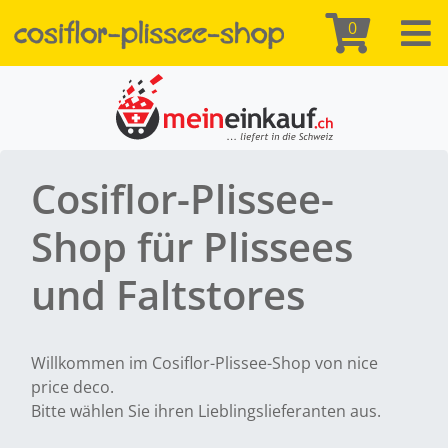
0
Cosiflor-Plissee-
Shop für Plissees
und Faltstores
Willkommen im Cosiflor-Plissee-Shop von nice
price deco.
Bitte wählen Sie ihren Lieblingslieferanten aus.