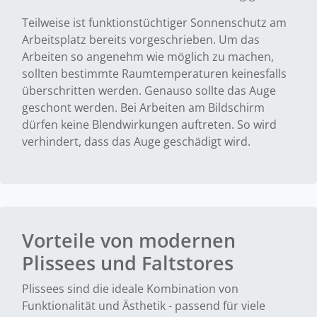
Teilweise ist funktionstüchtiger Sonnenschutz am
Arbeitsplatz bereits vorgeschrieben. Um das
Arbeiten so angenehm wie möglich zu machen,
sollten bestimmte Raumtemperaturen keinesfalls
überschritten werden. Genauso sollte das Auge
geschont werden. Bei Arbeiten am Bildschirm
dürfen keine Blendwirkungen auftreten. So wird
verhindert, dass das Auge geschädigt wird.
Vorteile von modernen
Plissees und Faltstores
Plissees sind die ideale Kombination von
Funktionalität und Ästhetik - passend für viele