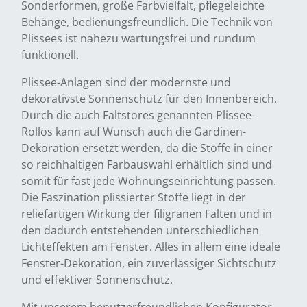
Sonderformen, große Farbvielfalt, pflegeleichte
Behänge, bedienungsfreundlich. Die Technik von
Plissees ist nahezu wartungsfrei und rundum
funktionell.
Plissee-Anlagen sind der modernste und
dekorativste Sonnenschutz für den Innenbereich.
Durch die auch Faltstores genannten Plissee-
Rollos kann auf Wunsch auch die Gardinen-
Dekoration ersetzt werden, da die Stoffe in einer
so reichhaltigen Farbauswahl erhältlich sind und
somit für fast jede Wohnungseinrichtung passen.
Die Faszination plissierter Stoffe liegt in der
reliefartigen Wirkung der filigranen Falten und in
den dadurch entstehenden unterschiedlichen
Lichteffekten am Fenster. Alles in allem eine ideale
Fenster-Dekoration, ein zuverlässiger Sichtschutz
und effektiver Sonnenschutz.