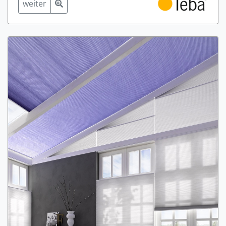
weiter