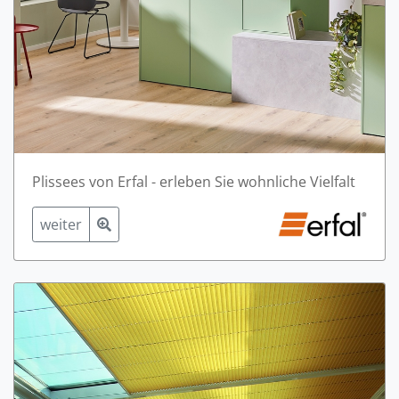
Plissees von Erfal - erleben Sie wohnliche Vielfalt
weiter