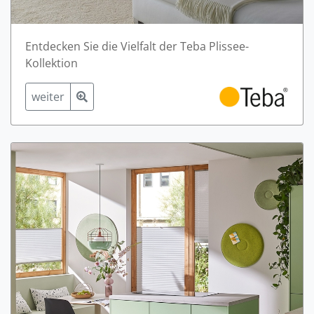
Entdecken Sie die Vielfalt der Teba Plissee-
Kollektion
weiter