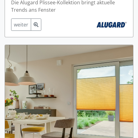
Die Alugard Plissee-Kollektion bringt aktuelle
Trends ans Fenster
weiter