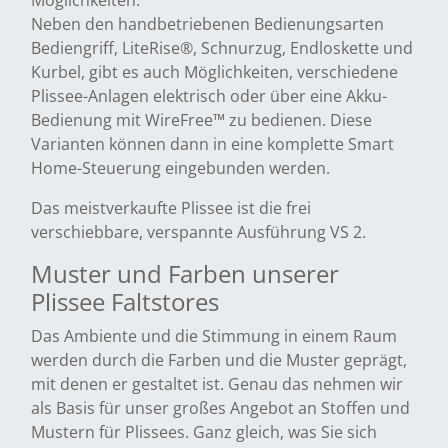
Möglichkeiten:
Neben den handbetriebenen Bedienungsarten
Bediengriff, LiteRise®, Schnurzug, Endloskette und
Kurbel, gibt es auch Möglichkeiten, verschiedene
Plissee-Anlagen elektrisch oder über eine Akku-
Bedienung mit WireFree™ zu bedienen. Diese
Varianten können dann in eine komplette Smart
Home-Steuerung eingebunden werden.
Das meistverkaufte Plissee ist die frei
verschiebbare, verspannte Ausführung VS 2.
Muster und Farben unserer
Plissee Faltstores
Das Ambiente und die Stimmung in einem Raum
werden durch die Farben und die Muster geprägt,
mit denen er gestaltet ist. Genau das nehmen wir
als Basis für unser großes Angebot an Stoffen und
Mustern für Plissees. Ganz gleich, was Sie sich