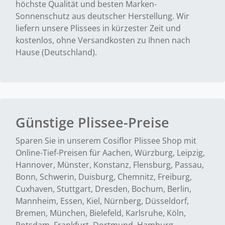
höchste Qualität und besten Marken-
Sonnenschutz aus deutscher Herstellung. Wir
liefern unsere Plissees in kürzester Zeit und
kostenlos, ohne Versandkosten zu Ihnen nach
Hause (Deutschland).
Günstige Plissee-Preise
Sparen Sie in unserem Cosiflor Plissee Shop mit
Online-Tief-Preisen für Aachen, Würzburg, Leipzig,
Hannover, Münster, Konstanz, Flensburg, Passau,
Bonn, Schwerin, Duisburg, Chemnitz, Freiburg,
Cuxhaven, Stuttgart, Dresden, Bochum, Berlin,
Mannheim, Essen, Kiel, Nürnberg, Düsseldorf,
Bremen, München, Bielefeld, Karlsruhe, Köln,