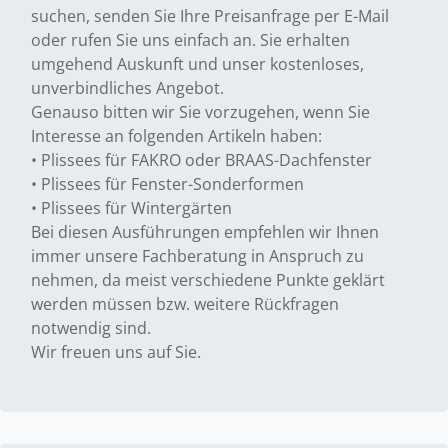
suchen, senden Sie Ihre Preisanfrage per E-Mail
oder rufen Sie uns einfach an. Sie erhalten
umgehend Auskunft und unser kostenloses,
unverbindliches Angebot.
Genauso bitten wir Sie vorzugehen, wenn Sie
Interesse an folgenden Artikeln haben:
• Plissees für FAKRO oder BRAAS-Dachfenster
• Plissees für Fenster-Sonderformen
• Plissees für Wintergärten
Bei diesen Ausführungen empfehlen wir Ihnen
immer unsere Fachberatung in Anspruch zu
nehmen, da meist verschiedene Punkte geklärt
werden müssen bzw. weitere Rückfragen
notwendig sind.
Wir freuen uns auf Sie.