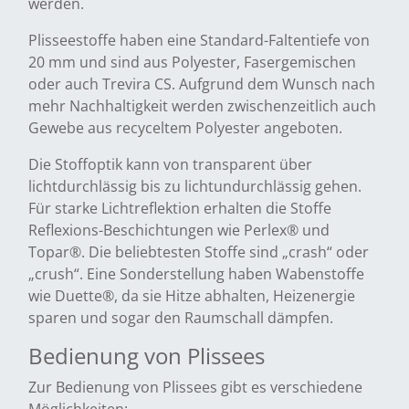
werden.
Plisseestoffe haben eine Standard-Faltentiefe von
20 mm und sind aus Polyester, Fasergemischen
oder auch Trevira CS. Aufgrund dem Wunsch nach
mehr Nachhaltigkeit werden zwischenzeitlich auch
Gewebe aus recyceltem Polyester angeboten.
Die Stoffoptik kann von transparent über
lichtdurchlässig bis zu lichtundurchlässig gehen.
Für starke Lichtreflektion erhalten die Stoffe
Reflexions-Beschichtungen wie Perlex® und
Topar®. Die beliebtesten Stoffe sind „crash“ oder
„crush“. Eine Sonderstellung haben Wabenstoffe
wie Duette®, da sie Hitze abhalten, Heizenergie
sparen und sogar den Raumschall dämpfen.
Bedienung von Plissees
Zur Bedienung von Plissees gibt es verschiedene