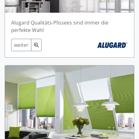
Alugard Qualitäts-Plissees sind immer die
perfekte Wahl
weiter