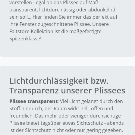
vorstellen - egal ob das Plissee auf Maß
transparent, lichtdurchlässig oder abdunkelnd
sein soll... Hier finden Sie immer das perfekt auf
Ihre Fenster zugeschnittene Plissee. Unsere
Faltstore Kollektion ist die maßgefertigte
Spitzenklasse!
Lichtdurchlässigkeit bzw.
Transparenz unserer Plissees
Plissee transparent
: Viel Licht gelangt durch den
Stoff hindurch, der Raum wirkt hell, offen und
freundlich. Das mehr oder weniger durchsichtige
Plissee bietet tagsüber etwas Sichtschutz - abends
ist der Sichtschutz nicht oder nur gering gegeben.