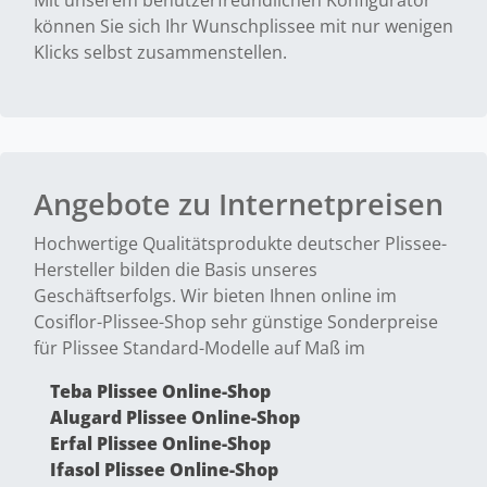
Mit unserem benutzerfreundlichen Konfigurator
können Sie sich Ihr Wunschplissee mit nur wenigen
Klicks selbst zusammenstellen.
Angebote zu Internetpreisen
Hochwertige Qualitätsprodukte deutscher Plissee-
Hersteller bilden die Basis unseres
Geschäftserfolgs. Wir bieten Ihnen online im
Cosiflor-Plissee-Shop sehr günstige Sonderpreise
für Plissee Standard-Modelle auf Maß im
Teba Plissee Online-Shop
Alugard Plissee Online-Shop
Erfal Plissee Online-Shop
Ifasol Plissee Online-Shop