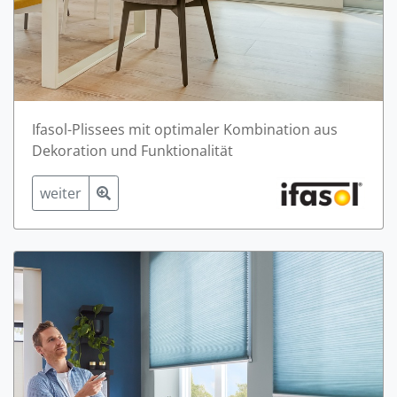
Ifasol-Plissees mit optimaler Kombination aus
Dekoration und Funktionalität
weiter