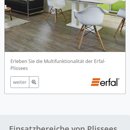
Erleben Sie die Multifunktionalität der Erfal-
Plissees
weiter
Einsatzbereiche von Plissees