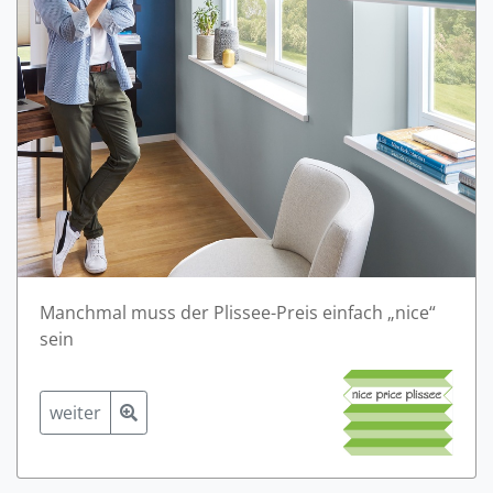
Manchmal muss der Plissee-Preis einfach „nice“
sein
weiter