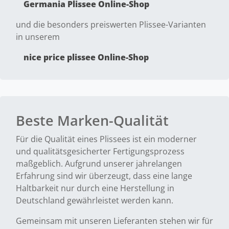
Germania Plissee Online-Shop
und die besonders preiswerten Plissee-Varianten
in unserem
nice price plissee Online-Shop
Beste Marken-Qualität
Für die Qualität eines Plissees ist ein moderner
und qualitätsgesicherter Fertigungsprozess
maßgeblich. Aufgrund unserer jahrelangen
Erfahrung sind wir überzeugt, dass eine lange
Haltbarkeit nur durch eine Herstellung in
Deutschland gewährleistet werden kann.
Gemeinsam mit unseren Lieferanten stehen wir für