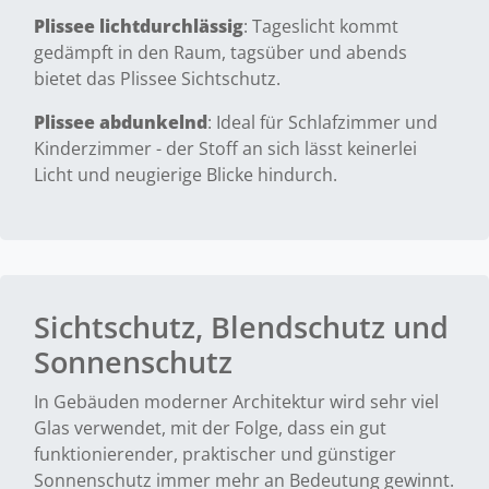
Plissee lichtdurchlässig
: Tageslicht kommt
gedämpft in den Raum, tagsüber und abends
bietet das Plissee Sichtschutz.
Plissee abdunkelnd
: Ideal für Schlafzimmer und
Kinderzimmer - der Stoff an sich lässt keinerlei
Licht und neugierige Blicke hindurch.
Sichtschutz, Blendschutz und
Sonnenschutz
In Gebäuden moderner Architektur wird sehr viel
Glas verwendet, mit der Folge, dass ein gut
funktionierender, praktischer und günstiger
Sonnenschutz immer mehr an Bedeutung gewinnt.