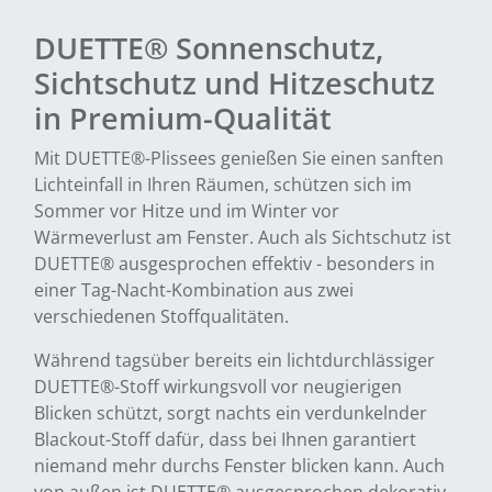
DUETTE® Sonnenschutz,
Sichtschutz und Hitzeschutz
in Premium-Qualität
Mit DUETTE®-Plissees genießen Sie einen sanften
Lichteinfall in Ihren Räumen, schützen sich im
Sommer vor Hitze und im Winter vor
Wärmeverlust am Fenster. Auch als Sichtschutz ist
DUETTE® ausgesprochen effektiv - besonders in
einer Tag-Nacht-Kombination aus zwei
verschiedenen Stoffqualitäten.
Während tagsüber bereits ein lichtdurchlässiger
DUETTE®-Stoff wirkungsvoll vor neugierigen
Blicken schützt, sorgt nachts ein verdunkelnder
Blackout-Stoff dafür, dass bei Ihnen garantiert
niemand mehr durchs Fenster blicken kann. Auch