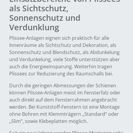
als Sichtschutz,
Sonnenschutz und
Verdunklung
Plissee-Anlagen eignen sich praktisch für alle
Innenräume als Sichtschutz und Dekoration, als
Sonnenschutz und Blendschutz, als Abdunkelung
und Verdunkelung, viele Stoffe unterstützen aber
auch die Energieeinsparung. Weiterhin tragen
Plissees zur Reduzierung des Raumschalls bei.
Durch die geringen Abmessungen der Schienen
können Plissee-Anlagen meist im Fensterfalz oder
auch direkt auf dem Fensterrahmen angebracht
werden. Bei Kunststoff-Fenstern ist eine Montage
ohne Bohren mit Klemmträgern „Standard“ oder
„Slim“, sowie Klebeplatten möglich.