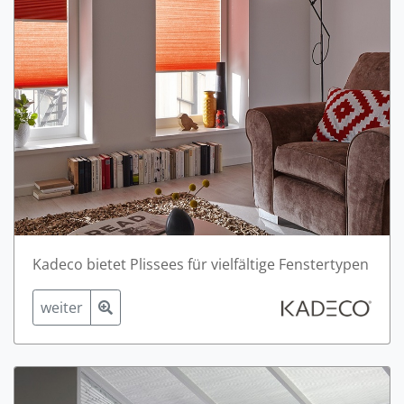
Kadeco bietet Plissees für vielfältige Fenstertypen
weiter