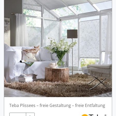
Teba Plissees – freie Gestaltung – freie Entfaltung