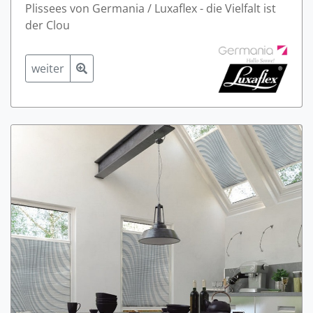
Plissees von Germania / Luxaflex - die Vielfalt ist
der Clou
weiter